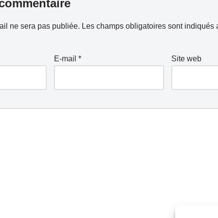
 commentaire
il ne sera pas publiée.
Les champs obligatoires sont indiqués
E-mail
*
Site web