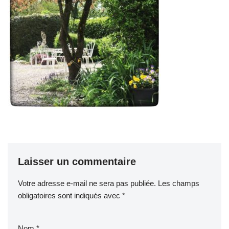
Laisser un commentaire
Votre adresse e-mail ne sera pas publiée.
Les champs
obligatoires sont indiqués avec
*
Nom
*