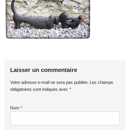
Laisser un commentaire
Votre adresse e-mail ne sera pas publiée.
Les champs
obligatoires sont indiqués avec
*
Nom
*