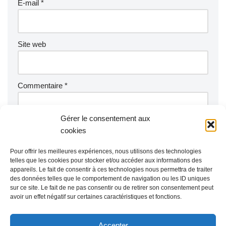
E-mail
*
Site web
Commentaire
*
Gérer le consentement aux
cookies
Pour offrir les meilleures expériences, nous utilisons des technologies
telles que les cookies pour stocker et/ou accéder aux informations des
appareils. Le fait de consentir à ces technologies nous permettra de traiter
des données telles que le comportement de navigation ou les ID uniques
sur ce site. Le fait de ne pas consentir ou de retirer son consentement peut
avoir un effet négatif sur certaines caractéristiques et fonctions.
Accepter