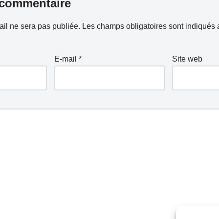
 commentaire
il ne sera pas publiée.
Les champs obligatoires sont indiqués
E-mail
*
Site web