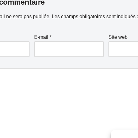
 commentaire
il ne sera pas publiée.
Les champs obligatoires sont indiqués
E-mail
*
Site web