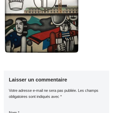
Laisser un commentaire
Votre adresse e-mail ne sera pas publiée.
Les champs
obligatoires sont indiqués avec
*
Nom
*