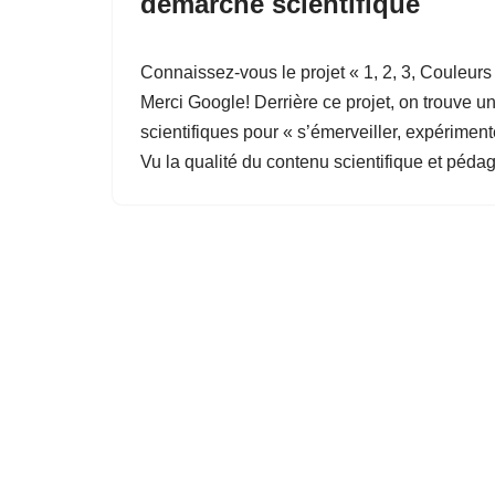
démarche scientifique
Connaissez-vous le projet « 1, 2, 3, Couleurs
Merci Google! Derrière ce projet, on trouve u
scientifiques pour « s’émerveiller, expérimen
Vu la qualité du contenu scientifique et pédag