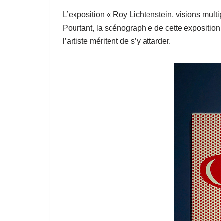
L’exposition « Roy Lichtenstein, visions mult
Pourtant, la scénographie de cette exposition
l’artiste méritent de s’y attarder.