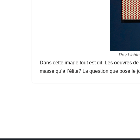
Roy Lichte
Dans cette image tout est dit. Les oeuvres de L
masse qu’à l’élite? La question que pose le jou