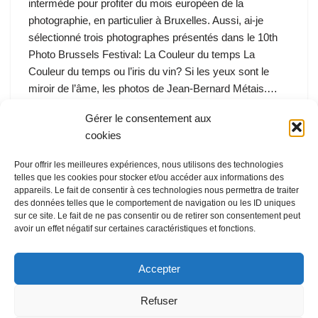
intermède pour profiter du mois européen de la
photographie, en particulier à Bruxelles. Aussi, ai-je
sélectionné trois photographes présentés dans le 10th
Photo Brussels Festival: La Couleur du temps La
Couleur du temps ou l’iris du vin? Si les yeux sont le
miroir de l’âme, les photos de Jean-Bernard Métais.…
Gérer le consentement aux
cookies
Pour offrir les meilleures expériences, nous utilisons des technologies
telles que les cookies pour stocker et/ou accéder aux informations des
appareils. Le fait de consentir à ces technologies nous permettra de traiter
des données telles que le comportement de navigation ou les ID uniques
sur ce site. Le fait de ne pas consentir ou de retirer son consentement peut
avoir un effet négatif sur certaines caractéristiques et fonctions.
Accepter
Refuser