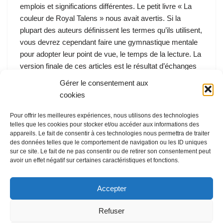
emplois et significations différentes. Le petit livre « La
couleur de Royal Talens » nous avait avertis. Si la
plupart des auteurs définissent les termes qu’ils utilisent,
vous devrez cependant faire une gymnastique mentale
pour adopter leur point de vue, le temps de la lecture. La
version finale de ces articles est le résultat d’échanges
avec les auteurs – du moins, quand ils…
Gérer le consentement aux
cookies
Pour offrir les meilleures expériences, nous utilisons des technologies
telles que les cookies pour stocker et/ou accéder aux informations des
appareils. Le fait de consentir à ces technologies nous permettra de traiter
des données telles que le comportement de navigation ou les ID uniques
sur ce site. Le fait de ne pas consentir ou de retirer son consentement peut
avoir un effet négatif sur certaines caractéristiques et fonctions.
Accepter
Refuser